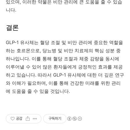
있으며, 이러한 약물은 비만 관리에 큰 도움을 줄 수 있습
니다.
결론
GLP-1 유사체는 혈당 조절 및 비만 관리에 중요한 역할을
하는 호르몬으로, 당뇨병 및 비만 치료제의 핵심 성분 중
하나입니다. 이를 통해 혈당 조절과 체중 감량을 동시에
이루어낼 수 있어 많은 환자들에게 긍정적인 효과를 제공
하고 있습니다. 따라서 GLP-1 유사체에 대한 더 깊은 연구
와 이해가 필요하며, 이를 통해 건강한 미래를 위한 관리
에 도움을 줄 수 있을 것입니다.
공감
구독하기