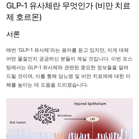
GLP-1 유사체란 무엇인가 (비만 치료
제 호르몬)
서론
매번 'GLP-1 유사체'라는 용어를 듣고 있지만, 이게 대체
어떤 물질인지 궁금하신 분들이 계실 것입니다. 이번 포스
팅에서는 GLP-1 유사체와 관련된 중요한 정보들을 알려
드릴 것이며, 이를 통해 당뇨병 및 비만 치료제에 대한 이
해를 높이는 데 도움을 드리겠습니다.