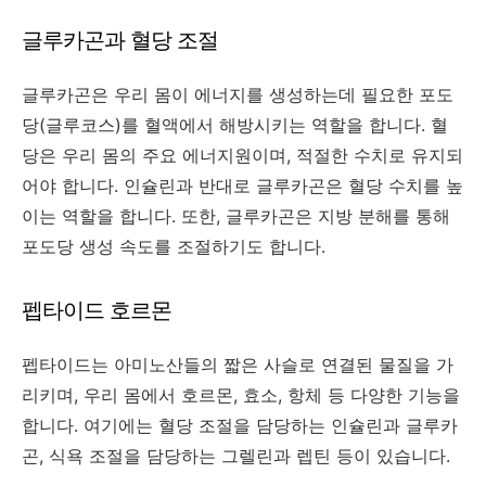
글루카곤과 혈당 조절
글루카곤은 우리 몸이 에너지를 생성하는데 필요한 포도
당(글루코스)를 혈액에서 해방시키는 역할을 합니다. 혈
당은 우리 몸의 주요 에너지원이며, 적절한 수치로 유지되
어야 합니다. 인슐린과 반대로 글루카곤은 혈당 수치를 높
이는 역할을 합니다. 또한, 글루카곤은 지방 분해를 통해
포도당 생성 속도를 조절하기도 합니다.
펩타이드 호르몬
펩타이드는 아미노산들의 짧은 사슬로 연결된 물질을 가
리키며, 우리 몸에서 호르몬, 효소, 항체 등 다양한 기능을
합니다. 여기에는 혈당 조절을 담당하는 인슐린과 글루카
곤, 식욕 조절을 담당하는 그렐린과 렙틴 등이 있습니다.