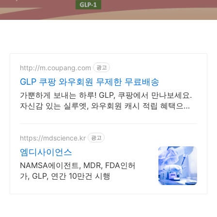
http://m.coupang.com
광고
GLP 쿠팡 와우회원 무제한 무료배송
가뿐하게 보내는 하루! GLP, 쿠팡에서 만나보세요.
자신감 있는 실루엣, 와우회원 캐시 적립 혜택으로
만나보세요.
https://mdscience.kr
광고
엠디사이언스
NAMSA에이전트, MDR, FDA인허
가, GLP, 연간 10만건 시행