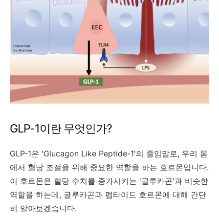
GLP-1이란 무엇인가?
GLP-1은 'Glucagon Like Peptide-1'의 줄임말로, 우리 몸
에서 혈당 조절을 위해 중요한 역할을 하는 호르몬입니다.
이 호르몬은 혈당 수치를 증가시키는 '글루카곤'과 비슷한
역할을 하는데, 글루카곤과 펩타이드 호르몬에 대해 간단
히 알아보겠습니다.