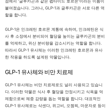
점에서 '글루카곤과 같은 펩타이드 호르몬'이라는 이름이
붙여졌습니다. 그러나, GLP-1과 글루카곤은 서로 다른 역
할을 합니다.
GLP-1은 인크레틴 호르몬 계통에 속하며, 인크레틴은 식
사 후 소장에서 분비되어 혈당을 높이는 글루카곤의 분비
를 억제하고, 위산 분비량을 감소시키는 역할을 합니다.
따라서 GLP-1 유사체는 이러한 인크레틴 호르몬과 유사
한 작용을 하도록 설계된 약물입니다.
GLP-1 유사체와 비만 치료제
GLP-1 유사체는 비만 치료제로도 널리 사용되고 있습니
다. 이러한 약물은 식사 후 혈당을 안정시키고 식욕을 억
제함으로써 체중 감량을 돕는 역할을 합니다. 대표적인
GLP-1 유사체로는 삭센다, 위고비, 오젬픽, 마운자로 등이