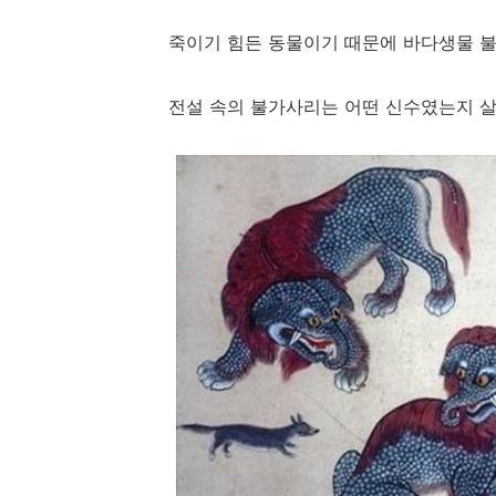
죽이기 힘든 동물이기 때문에 바다생물 불
전설 속의 불가사리는 어떤 신수였는지 살