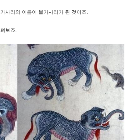
가사리의 이름이 불가사리가 된 것이죠.
펴보죠.