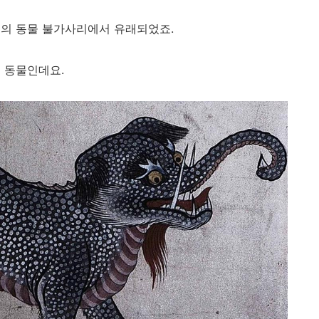
속의 동물 불가사리에서 유래되었죠.
 동물인데요.