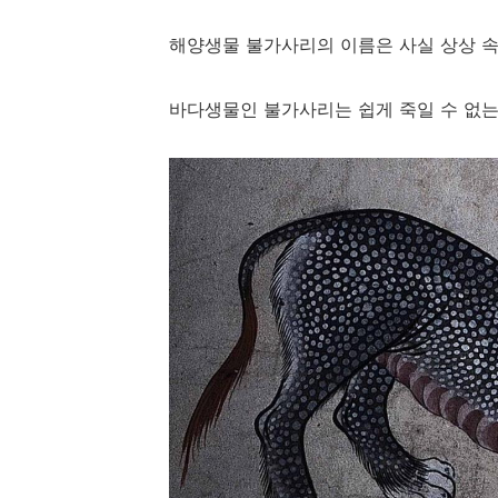
해양생물 불가사리의 이름은 사실 상상 
바다생물인 불가사리는 쉽게 죽일 수 없는