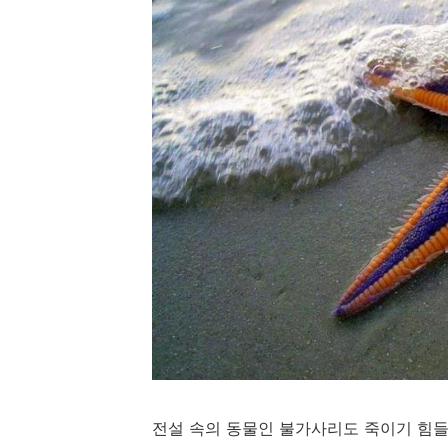
전설 속의 동물인 불가사리도 죽이기 힘