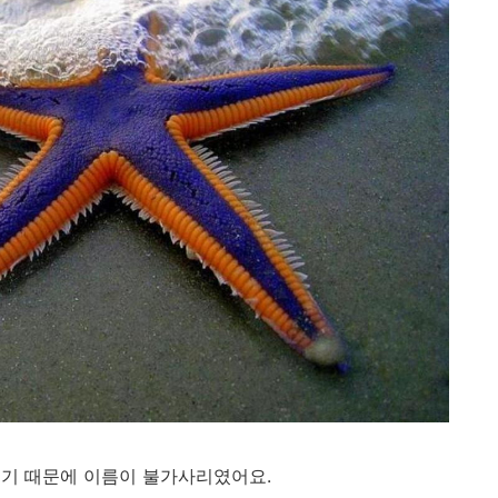
들기 때문에 이름이 불가사리였어요.