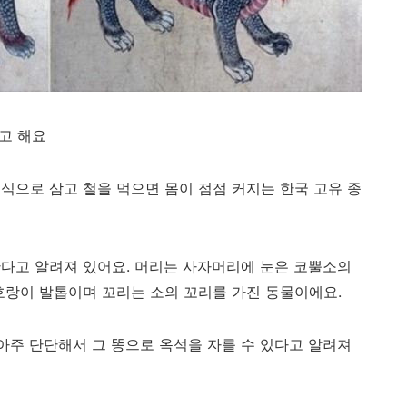
고 해요
식으로 삼고 철을 먹으면 몸이 점점 커지는 한국 고유 종
다고 알려져 있어요. 머리는 사자머리에 눈은 코뿔소의
호랑이 발톱이며 꼬리는 소의 꼬리를 가진 동물이에요.
 아주 단단해서 그 똥으로 옥석을 자를 수 있다고 알려져