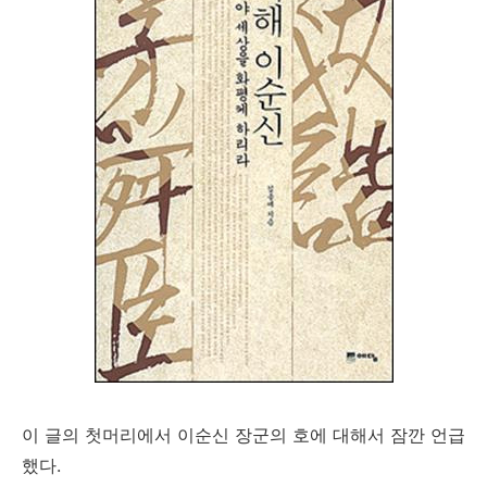
이 글의 첫머리에서 이순신 장군의 호에 대해서 잠깐 언급
했다.